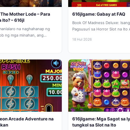
 The Mother Lode – Para
616jlgame: Gabay at FAQ
 Ito? – 616jl
Book Of Madness Deluxe: Isang
manlalaro na naghahanap ng
Pagsusuri sa Horror Slot na Ito
ob ng mga minahan, ang
Madness Deluxe ay nagdadala..
18 Hul 2026
e Mother...
eon Arcade Adventure na
616jlgame: Mga Sagot sa 
ukan
tungkol sa Slot na Ito