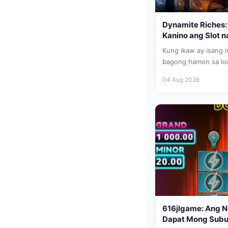
Dynamite Riches:
Kanino ang Slot na
Kung ikaw ay isang 
bagong hamon sa lo
Dynamite Riches: Th
04 Aug 2026
616jlgame: Ang N
Dapat Mong Sub