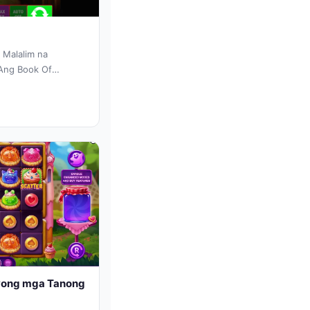
 Malalim na
 Ang Book Of
.
Iyong mga Tanong