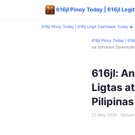
616jl Pinoy Today | 616jl Leg
616jl Pinoy Today | 616jl Legit Cashback Today 🔥
616jl Pinoy Today | 616
na Software Download s
616jl: A
Ligtas a
Pilipinas
22 May 2026
· Opisyal