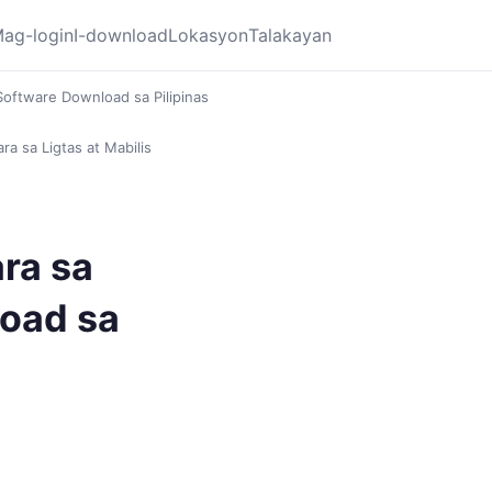
ag-login
I-download
Lokasyon
Talakayan
 Software Download sa Pilipinas
ra sa Ligtas at Mabilis
ara sa
load sa