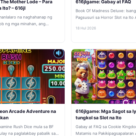
 The Mother Lode – Para
616jlgame: Gabay at FAQ
 Ito? – 616jl
Book Of Madness Deluxe: Isang
manlalaro na naghahanap ng
Pagsusuri sa Horror Slot na Ito
ob ng mga minahan, ang
Madness Deluxe ay nagdadala..
18 Hul 2026
e Mother...
eon Arcade Adventure na
616jlgame: Mga Sagot sa 
ukan
tungkol sa Slot na Ito
pamine Rush Dice mula sa BF
Gabay at FAQ sa Cookie Kingdo
lay na paglalakbay pabalik sa
Matamis na Pakikipagsapalaran