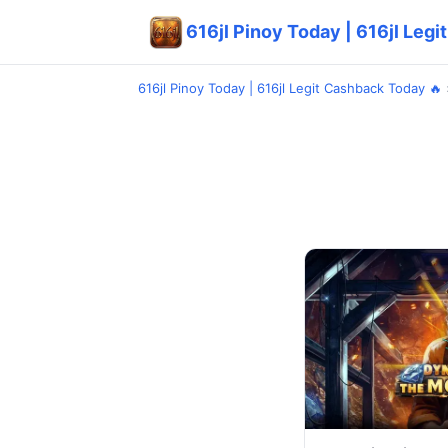
616jl Pinoy Today | 616jl Leg
616jl Pinoy Today | 616jl Legit Cashback Today 🔥