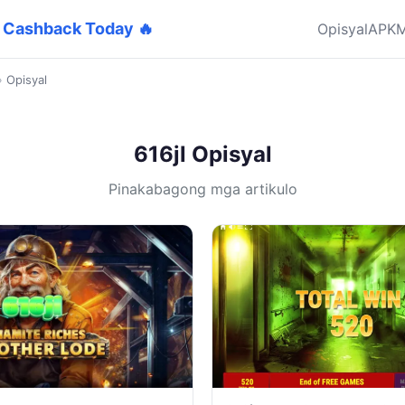
it Cashback Today 🔥
Opisyal
APK
M
›
Opisyal
616jl Opisyal
Pinakabagong mga artikulo