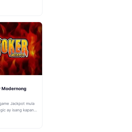
y Modernong
lgame Jackpot mula
gic ay isang kapana-
ang klasikong...