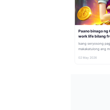
Paano binago ng 
work life bilang f
Isang seryosong pa
makakatulong ang mg
sa mga freelancers 
02 May 2026