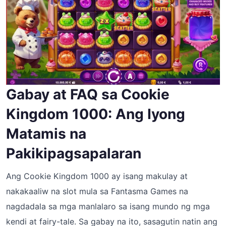
Gabay at FAQ sa Cookie
Kingdom 1000: Ang Iyong
Matamis na
Pakikipagsapalaran
Ang Cookie Kingdom 1000 ay isang makulay at
nakakaaliw na slot mula sa Fantasma Games na
nagdadala sa mga manlalaro sa isang mundo ng mga
kendi at fairy-tale. Sa gabay na ito, sasagutin natin ang