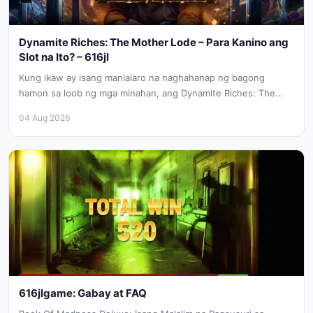
Dynamite Riches: The Mother Lode – Para Kanino ang
Slot na Ito? – 616jl
Kung ikaw ay isang manlalaro na naghahanap ng bagong
hamon sa loob ng mga minahan, ang Dynamite Riches: The
Mother...
04 Aug 2026
616jlgame: Gabay at FAQ