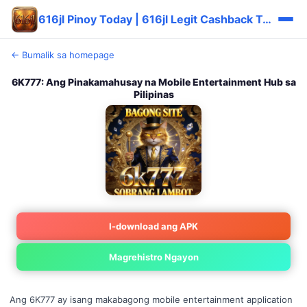
616jl Pinoy Today | 616jl Legit Cashback Today 🔥
← Bumalik sa homepage
6K777: Ang Pinakamahusay na Mobile Entertainment Hub sa
Pilipinas
I-download ang APK
Magrehistro Ngayon
Ang 6K777 ay isang makabagong mobile entertainment application