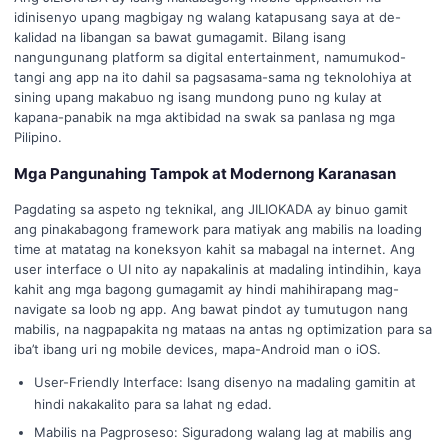
idinisenyo upang magbigay ng walang katapusang saya at de-
kalidad na libangan sa bawat gumagamit. Bilang isang
nangungunang platform sa digital entertainment, namumukod-
tangi ang app na ito dahil sa pagsasama-sama ng teknolohiya at
sining upang makabuo ng isang mundong puno ng kulay at
kapana-panabik na mga aktibidad na swak sa panlasa ng mga
Pilipino.
Mga Pangunahing Tampok at Modernong Karanasan
Pagdating sa aspeto ng teknikal, ang JILIOKADA ay binuo gamit
ang pinakabagong framework para matiyak ang mabilis na loading
time at matatag na koneksyon kahit sa mabagal na internet. Ang
user interface o UI nito ay napakalinis at madaling intindihin, kaya
kahit ang mga bagong gumagamit ay hindi mahihirapang mag-
navigate sa loob ng app. Ang bawat pindot ay tumutugon nang
mabilis, na nagpapakita ng mataas na antas ng optimization para sa
iba’t ibang uri ng mobile devices, mapa-Android man o iOS.
User-Friendly Interface: Isang disenyo na madaling gamitin at
hindi nakakalito para sa lahat ng edad.
Mabilis na Pagproseso: Siguradong walang lag at mabilis ang